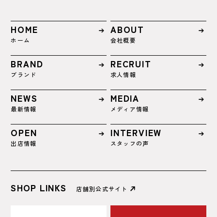
HOME
ABOUT
ホーム
会社概要
BRAND
RECRUIT
ブランド
求人情報
NEWS
MEDIA
最新情報
メディア情報
OPEN
INTERVIEW
出店情報
スタッフの声
SHOP LINKS
店舗別公式サイト