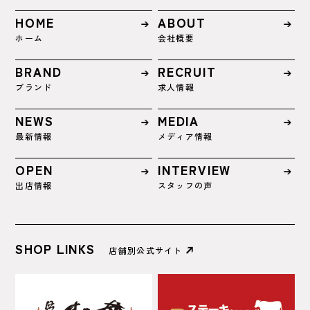
HOME
ABOUT
ホーム
会社概要
BRAND
RECRUIT
ブランド
求人情報
NEWS
MEDIA
最新情報
メディア情報
OPEN
INTERVIEW
出店情報
スタッフの声
SHOP LINKS
店舗別公式サイト