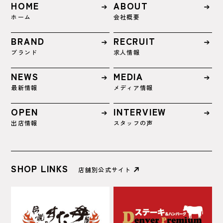
HOME
ABOUT
ホーム
会社概要
BRAND
RECRUIT
ブランド
求人情報
NEWS
MEDIA
最新情報
メディア情報
OPEN
INTERVIEW
出店情報
スタッフの声
SHOP LINKS
店舗別公式サイト