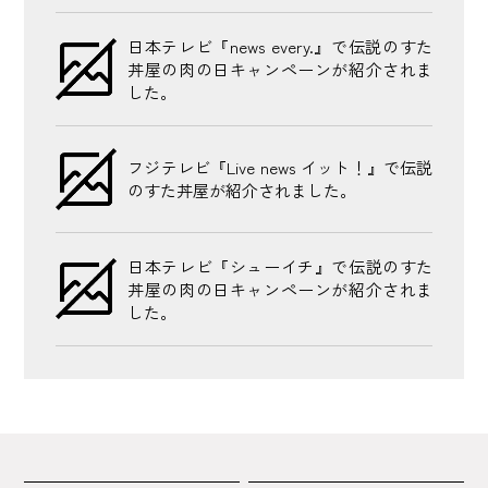
日本テレビ『news every.』で伝説のすた
丼屋の肉の日キャンペーンが紹介されま
した。
フジテレビ『Live news イット！』で伝説
のすた丼屋が紹介されました。
日本テレビ『シューイチ』で伝説のすた
丼屋の肉の日キャンペーンが紹介されま
した。