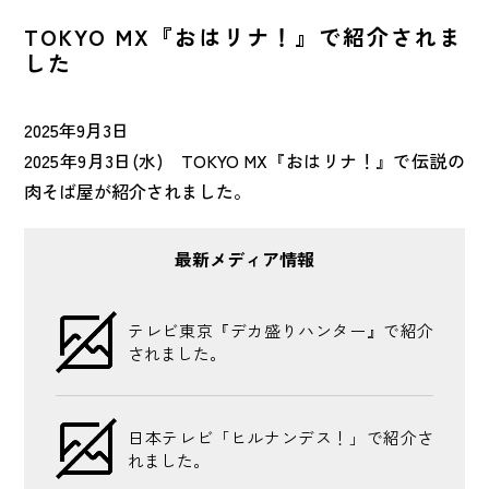
NEWS
最新情報
TOKYO MX『おはリナ！』で紹介されま
した
CONTACT
お問い合わせ
2025年9月3日
2025年9月3日(水) TOKYO MX『おはリナ！』で伝説の
肉そば屋が紹介されました。
FRANCHISE
FC加盟店募集
最新メディア情報
マイナビ
2027年〜2028年
テレビ東京『デカ盛りハンター』で紹介
されました。
日本テレビ「ヒルナンデス！」で紹介さ
れました。