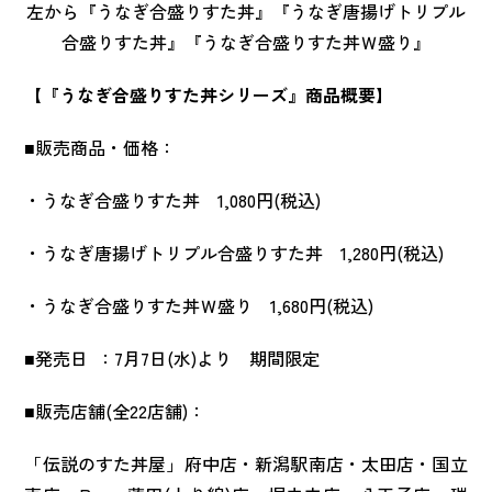
左から『うなぎ合盛りすた丼』『うなぎ唐揚げトリプル
合盛りすた丼』『うなぎ合盛りすた丼Ｗ盛り』
【『うなぎ合盛りすた丼シリーズ』商品概要】
■販売商品・価格：
・うなぎ合盛りすた丼 1,080円(税込)
・うなぎ唐揚げトリプル合盛りすた丼 1,280円(税込)
・うなぎ合盛りすた丼Ｗ盛り 1,680円(税込)
■発売日 ：7月7日(水)より 期間限定
■販売店舗(全22店舗)：
「伝説のすた丼屋」府中店・新潟駅南店・太田店・国立