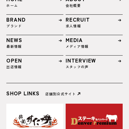
ホーム
会社概要
BRAND
RECRUIT
ブランド
求人情報
NEWS
MEDIA
最新情報
メディア情報
OPEN
INTERVIEW
出店情報
スタッフの声
SHOP LINKS
店舗別公式サイト