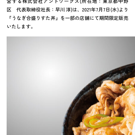
営する株式会社アントワークス(所在地：東京都中野
区 代表取締役社長：早川 淳)は、2021年7月7日(水)より
『うなぎ合盛りすた丼』を一部の店舗にて期間限定販売
いたします。