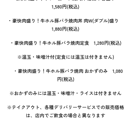
1,580円(税込)
・豪快肉盛り！牛ホル豚バラ焼肉丼 肉W(ダブル)盛り
1,880円(税込)
・豪快肉盛り！牛ホル豚バラ焼肉定食 1,280円(税込)
※温玉・味噌汁付(定食には温玉は付きません)
・豪快肉盛り！牛ホル豚バラ焼肉 おかずのみ 1,080
円(税込)
※おかずのみには温玉・味噌汁・ライスは付きません
※テイクアウト、各種デリバリーサービスでの販売価格
は、店内でご飲食の場合と異なります