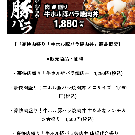
【『豪快肉盛り！牛ホル豚バラ焼肉丼』商品概要】
■販売商品・価格：
・豪快肉盛り！牛ホル豚バラ焼肉丼 1,280円(税込)
・豪快肉盛り！牛ホル豚バラ焼肉丼 ミニサイズ 1,080
円(税込)
・豪快肉盛り！牛ホル豚バラ焼肉丼 すたみなメンチカ
ツ合盛り 1,580円(税込)
・豪快肉盛り！牛ホル豚バラ焼肉丼 唐揚げ合盛り