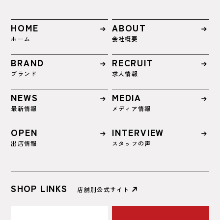
HOME
ABOUT
ホーム
会社概要
BRAND
RECRUIT
ブランド
求人情報
NEWS
MEDIA
最新情報
メディア情報
OPEN
INTERVIEW
出店情報
スタッフの声
SHOP LINKS
店舗別公式サイト