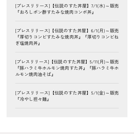
[プレスリリース]【伝説のすた丼屋】7/1(水)～販売
『おろしポン酢すたみな焼肉コンボ丼』
[プレスリリース]【伝説のすた丼屋】6/1(月)～販売
『厚切りコンビすたみな焼肉丼』『厚切りコンビね
ぎ塩焼肉丼』
[プレスリリース]【伝説のすた丼屋】5/11(月)～販売
『豚ハラミ牛ホルモン焼肉すた丼』『豚ハラミ牛ホ
ルモン焼肉油そば』
[プレスリリース]【伝説のすた丼屋】5/1(金)～販売
『冷やし担々麺』