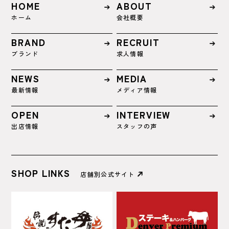
HOME
ABOUT
ホーム
会社概要
BRAND
RECRUIT
ブランド
求人情報
NEWS
MEDIA
最新情報
メディア情報
OPEN
INTERVIEW
出店情報
スタッフの声
SHOP LINKS
店舗別公式サイト