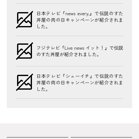
日本テレビ『news every.』で伝説のすた
丼屋の肉の日キャンペーンが紹介されま
した。
フジテレビ『Live news イット！』で伝説
のすた丼屋が紹介されました。
日本テレビ『シューイチ』で伝説のすた
丼屋の肉の日キャンペーンが紹介されま
した。