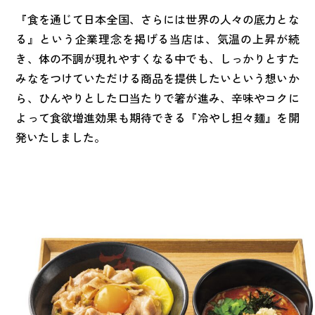
『食を通じて日本全国、さらには世界の人々の底力とな
る』という企業理念を掲げる当店は、気温の上昇が続
き、体の不調が現れやすくなる中でも、しっかりとすた
みなをつけていただける商品を提供したいという想いか
ら、ひんやりとした口当たりで箸が進み、辛味やコクに
よって食欲増進効果も期待できる『冷やし担々麺』を開
発いたしました。