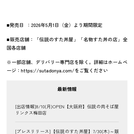
■発売日 ：2026年5月1日（金）より期間限定
■販売店舗：「伝説のすた丼屋」「名物すた丼の店」全
国各店舗
※一部店舗、デリバリー専門店を除く。詳細はホームペ
ージ：
https://sutadonya.com/
をご覧ください
最新情報
[出店情報]8/10(月)OPEN【大阪府】伝説の肉そば屋
リンクス梅田店
[プレスリリース]【伝説のすた丼屋】7/30(木)～販