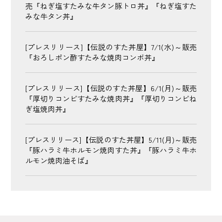
売『ねぎ塩すたみな牛タン豚トロ丼』『ねぎ塩すた
みな牛タン丼』
[プレスリリース]【伝説のすた丼屋】7/1(水)～販売
『おろしポン酢すたみな焼肉コンボ丼』
[プレスリリース]【伝説のすた丼屋】6/1(月)～販売
『厚切りコンビすたみな焼肉丼』『厚切りコンビね
ぎ塩焼肉丼』
[プレスリリース]【伝説のすた丼屋】5/11(月)～販売
『豚ハラミ牛ホルモン焼肉すた丼』『豚ハラミ牛ホ
ルモン焼肉油そば』