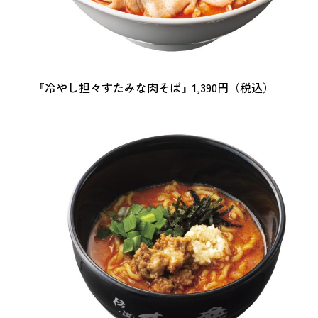
『冷やし担々すたみな肉そば』1,390円（税込）