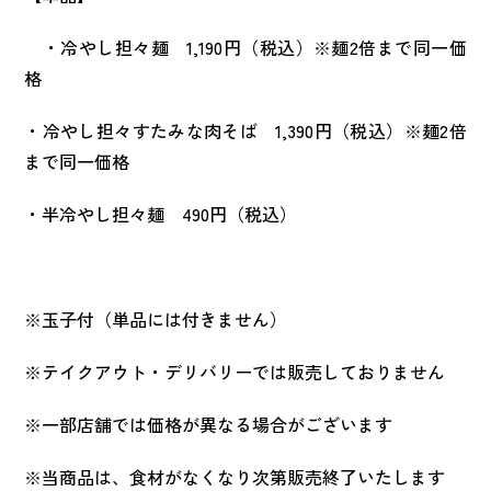
・冷やし担々麺 1,190円（税込）※麺2倍まで同一価
格
・冷やし担々すたみな肉そば 1,390円（税込）※麺2倍
まで同一価格
・半冷やし担々麺 490円（税込）
※玉子付（単品には付きません）
※テイクアウト・デリバリーでは販売しておりません
※一部店舗では価格が異なる場合がございます
※当商品は、食材がなくなり次第販売終了いたします