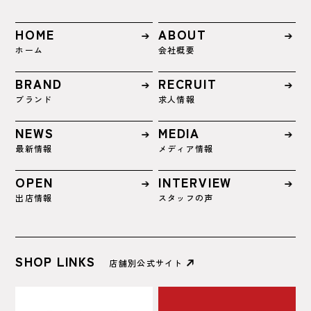
HOME
ABOUT
ホーム
会社概要
BRAND
RECRUIT
ブランド
求人情報
NEWS
MEDIA
最新情報
メディア情報
OPEN
INTERVIEW
出店情報
スタッフの声
SHOP LINKS
店舗別公式サイト