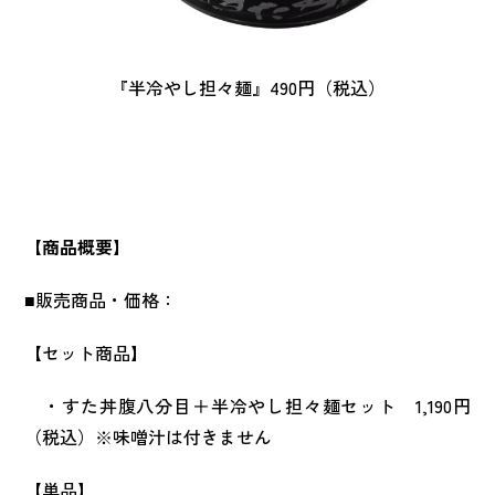
『半冷やし担々麺』490円（税込）
【商品概要】
■販売商品・価格：
【セット商品】
・すた丼腹八分目＋半冷やし担々麺セット 1,190円
（税込）※味噌汁は付きません
【単品】