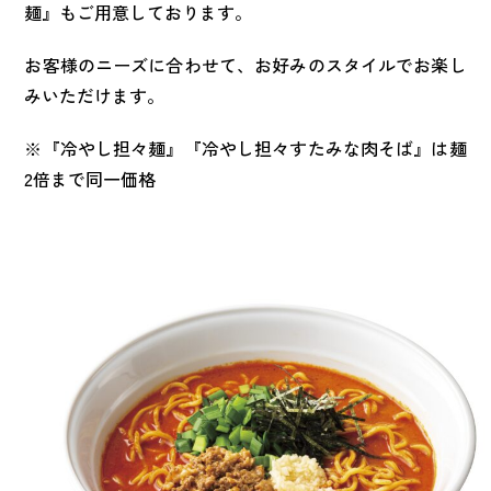
麺』もご用意しております。
お客様のニーズに合わせて、お好みのスタイルでお楽し
みいただけます。
※『冷やし担々麺』『冷やし担々すたみな肉そば』は麺
2倍まで同一価格