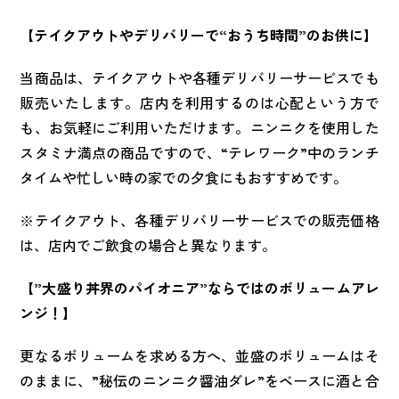
【テイクアウトやデリバリーで“おうち時間”のお供に】
当商品は、テイクアウトや各種デリバリーサービスでも
販売いたします。店内を利用するのは心配という方で
も、お気軽にご利用いただけます。ニンニクを使用した
スタミナ満点の商品ですので、“テレワーク”中のランチ
タイムや忙しい時の家での夕食にもおすすめです。
※テイクアウト、各種デリバリーサービスでの販売価格
は、店内でご飲食の場合と異なります。
【”大盛り丼界のパイオニア”ならではのボリュームアレ
ンジ！】
更なるボリュームを求める方へ、並盛のボリュームはそ
のままに、”秘伝のニンニク醤油ダレ”をベースに酒と合