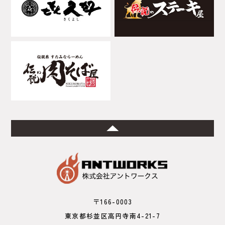
〒166-0003
東京都杉並区高円寺南4-21-7