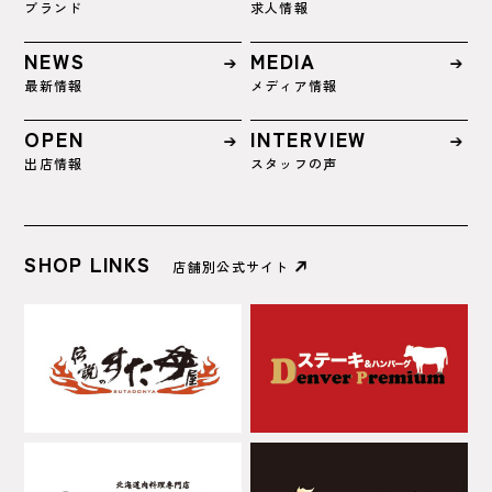
ブランド
求人情報
NEWS
MEDIA
最新情報
メディア情報
OPEN
INTERVIEW
出店情報
スタッフの声
SHOP LINKS
店舗別公式サイト